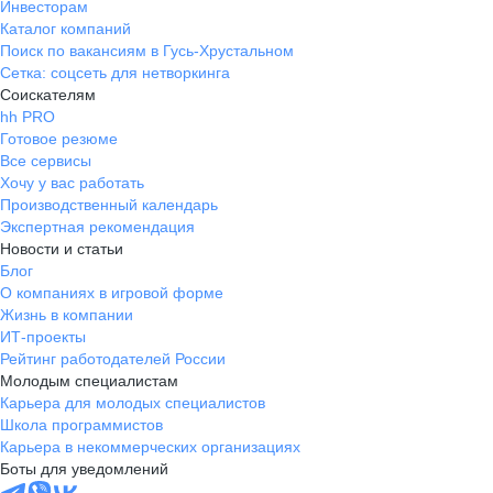
Инвесторам
Каталог компаний
Поиск по вакансиям в Гусь-Хрустальном
Сетка: соцсеть для нетворкинга
Соискателям
hh PRO
Готовое резюме
Все сервисы
Хочу у вас работать
Производственный календарь
Экспертная рекомендация
Новости и статьи
Блог
О компаниях в игровой форме
Жизнь в компании
ИТ-проекты
Рейтинг работодателей России
Молодым специалистам
Карьера для молодых специалистов
Школа программистов
Карьера в некоммерческих организациях
Боты для уведомлений