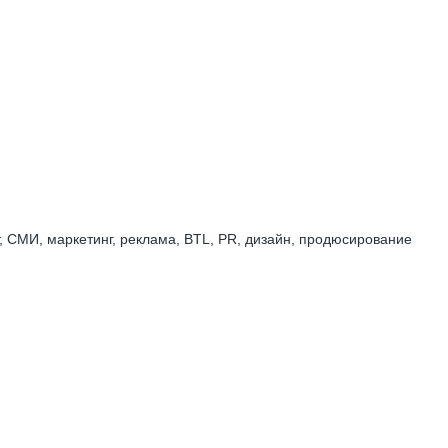
 СМИ, маркетинг, реклама, BTL, PR, дизайн, продюсирование