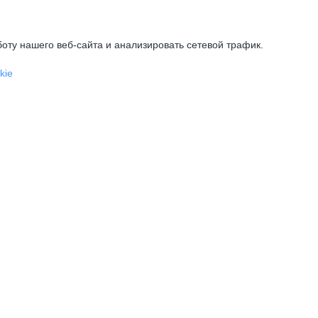
оту нашего веб-сайта и анализировать сетевой трафик.
kie