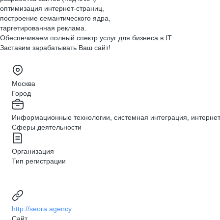
оптимизация интернет-страниц,
построение семантического ядра,
таргетированная реклама.
Обеспечиваем полный спектр услуг для бизнеса в IT.
Заставим зарабатывать Ваш сайт!
Москва
Город
Информационные технологии, системная интеграция, интернет,
Сферы деятельности
Организация
Тип регистрации
http://seora.agency
Сайт