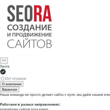
Seora
Нет отзывов
О компании
Вакансии
Наша команда не просто делает сайты с нуля, мы даём нашим кли
Работаем в разных направлениях:
разработка сайтов (под ключ)