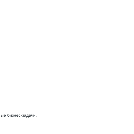
ые бизнес-задачи.