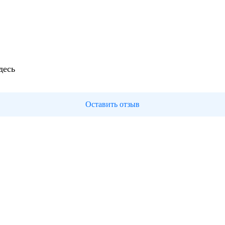
десь
Оставить отзыв