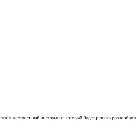
ентам настроенный инструмент, который будет решать разнообразн