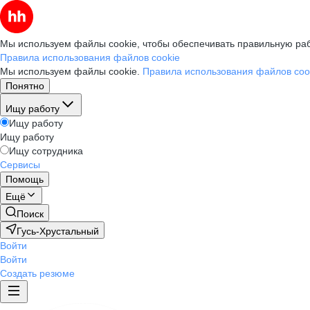
Мы используем файлы cookie, чтобы обеспечивать правильную раб
Правила использования файлов cookie
Мы используем файлы cookie.
Правила использования файлов coo
Понятно
Ищу работу
Ищу работу
Ищу работу
Ищу сотрудника
Сервисы
Помощь
Ещё
Поиск
Гусь-Хрустальный
Войти
Войти
Создать резюме