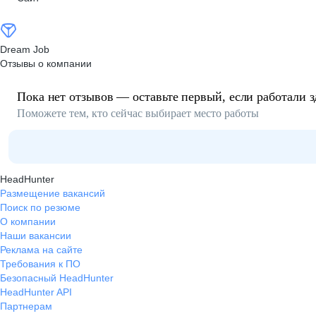
Dream Job
Отзывы о компании
Пока нет отзывов — оставьте первый, если работали з
Поможете тем, кто сейчас выбирает место работы
HeadHunter
Размещение вакансий
Поиск по резюме
О компании
Наши вакансии
Реклама на сайте
Требования к ПО
Безопасный HeadHunter
HeadHunter API
Партнерам